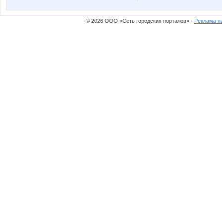
© 2026 ООО «Сеть городских порталов» ·
Реклама н